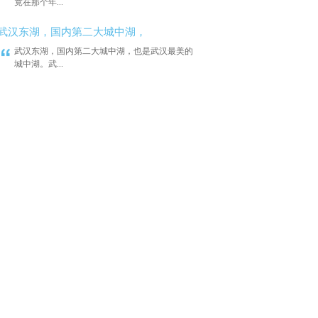
竟在那个年...
武汉东湖，国内第二大城中湖，
武汉东湖，国内第二大城中湖，也是武汉最美的
城中湖。武...