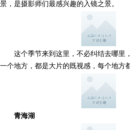
景，是摄影师们最感兴趣的入镜之景。
这个季节来到这里，不必纠结去哪里，
一个地方，都是大片的既视感，每个地方
青海湖