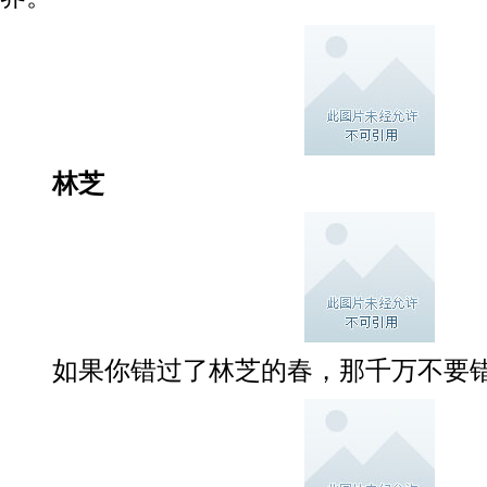
林芝
如果你错过了林芝的春，那千万不要错