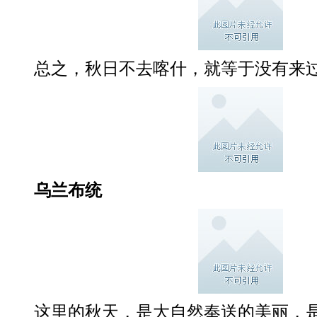
总之，秋日不去喀什，就等于没有来
乌兰布统
这里的秋天，是大自然奉送的美丽，是