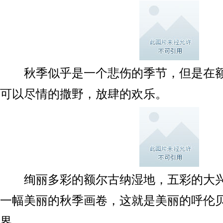
秋季似乎是一个悲伤的季节，但是在额
可以尽情的撒野，放肆的欢乐。
绚丽多彩的额尔古纳湿地，五彩的大兴
一幅美丽的秋季画卷，这就是美丽的呼伦
界。