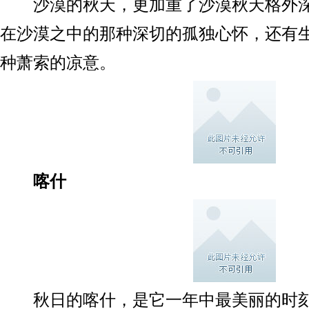
沙漠的秋天，更加重了沙漠秋天格外深
在沙漠之中的那种深切的孤独心怀，还有
种萧索的凉意。
喀什
秋日的喀什，是它一年中最美丽的时