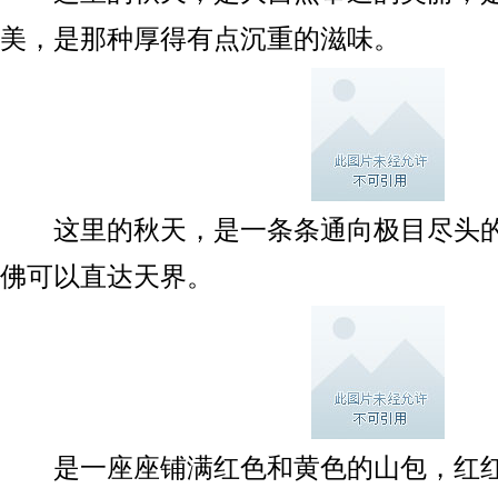
美，是那种厚得有点沉重的滋味。
这里的秋天，是一条条通向极目尽头的
佛可以直达天界。
是一座座铺满红色和黄色的山包，红红