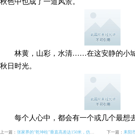
秋色中也成了一道风景。
林黄，山彩，水清……在这安静的小城
秋日时光。
每个人心中，都会有一个或几个最想去
上一篇：
张家界的“乾坤柱”垂直高差达150米，仿佛刀劈斧削般巍巍屹立于天地之间，有顶天立地之势。
下一篇：
耒阳市