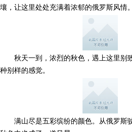
壤，让这里处处充满着浓郁的俄罗斯风情
秋天一到，浓烈的秋色，遇上这里别致
种别样的感觉。
满山尽是五彩缤纷的颜色。从俄罗斯驶