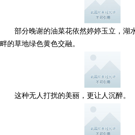
部分晚谢的油菜花依然婷婷玉立，湖水
畔的草地绿色黄色交融。
这种无人打扰的美丽，更让人沉醉。